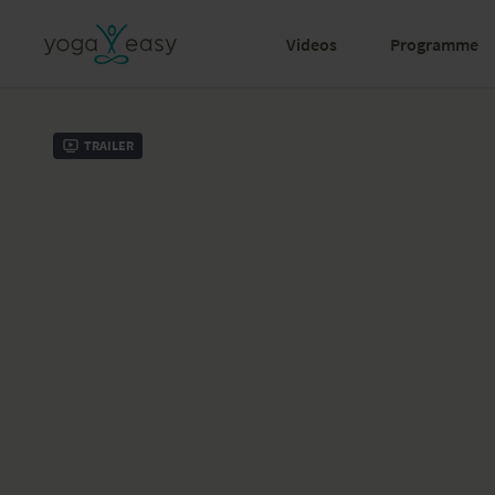
Videos
Programme
Trailer