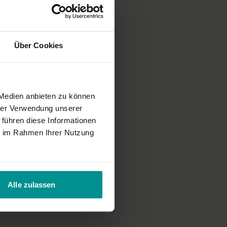
Über Cookies
 Medien anbieten zu können
hrer Verwendung unserer
 führen diese Informationen
ie im Rahmen Ihrer Nutzung
Alle zulassen