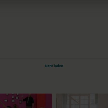
Mehr laden