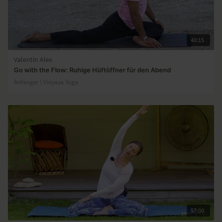
40:15
Valentin Alex
Go with the Flow: Ruhige Hüftöffner für den Abend
Anfänger | Vinyasa Yoga
57:00