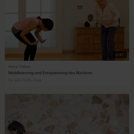
17:47
Anna Trökes
Mobilisierung und Entspannung des Rückens
Für alle | Hatha Yoga