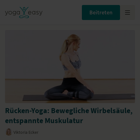
Beitreten
Rücken-Yoga: Bewegliche Wirbelsäule,
entspannte Muskulatur
Viktoria Ecker