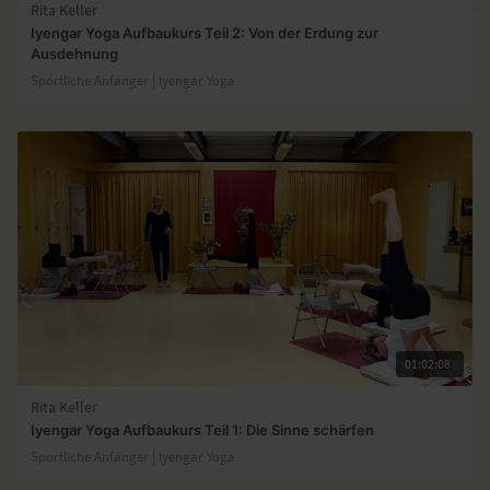
Rita Keller
Iyengar Yoga Aufbaukurs Teil 2: Von der Erdung zur
Ausdehnung
Sportliche Anfänger | lyengar Yoga
01:02:08
Rita Keller
Iyengar Yoga Aufbaukurs Teil 1: Die Sinne schärfen
Sportliche Anfänger | lyengar Yoga