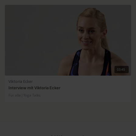
03:45
Viktoria Ecker
Interview mit Viktoria Ecker
Für alle | Yoga Talks