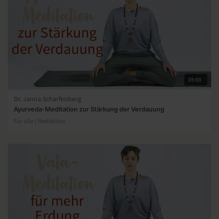
05:00
Dr. Janna Scharfenberg
Ayurveda-Meditation zur Stärkung der Verdauung
Für alle | Meditation