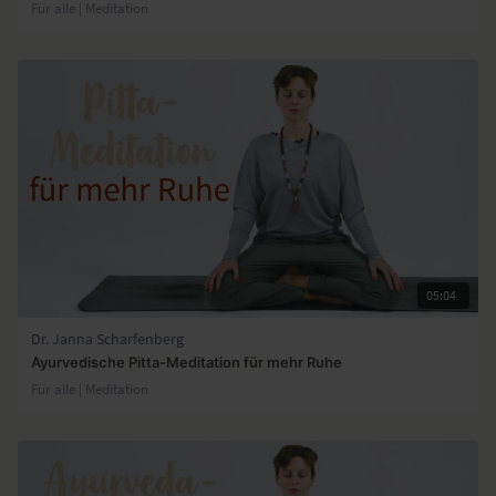
Für alle | Meditation
05:04
Dr. Janna Scharfenberg
Ayurvedische Pitta-Meditation für mehr Ruhe
Für alle | Meditation