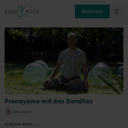
Beitreten
Pranayama mit den Bandhas
Timo Wahl
In diesem Video ...