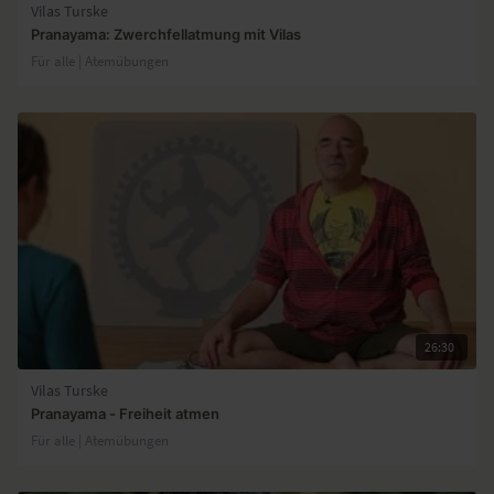
Vilas Turske
Pranayama: Zwerchfellatmung mit Vilas
Für alle | Atemübungen
26:30
Vilas Turske
Pranayama - Freiheit atmen
Für alle | Atemübungen