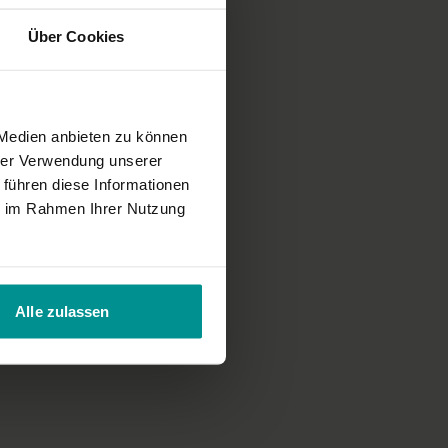
Über Cookies
 Medien anbieten zu können
hrer Verwendung unserer
 führen diese Informationen
ie im Rahmen Ihrer Nutzung
Alle zulassen