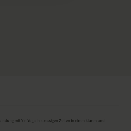
indung mit Yin Yoga in stressigen Zeiten in einen klaren und