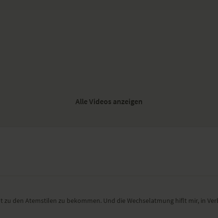
Alle Videos anzeigen
t zu den Atemstilen zu bekommen. Und die Wechselatmung hiflt mir, in Verb