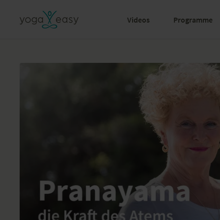
Videos
Programme