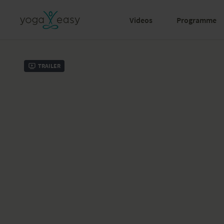
Videos
Programme
Trailer