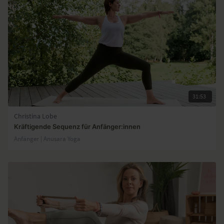
31:53
Christina Lobe
Kräftigende Sequenz für Anfänger:innen
Anfänger | Anusara Yoga