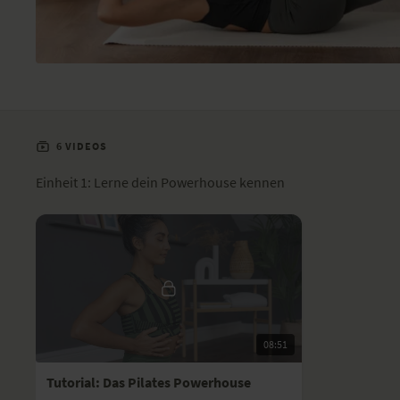
6 VIDEOS
Einheit 1: Lerne dein Powerhouse kennen
08:51
Tutorial: Das Pilates Powerhouse