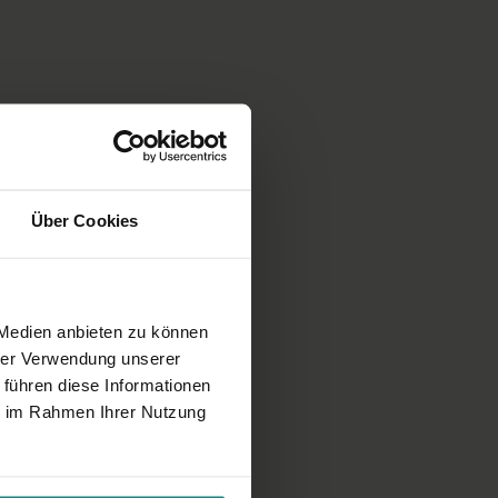
Über Cookies
 Medien anbieten zu können
hrer Verwendung unserer
 führen diese Informationen
ie im Rahmen Ihrer Nutzung