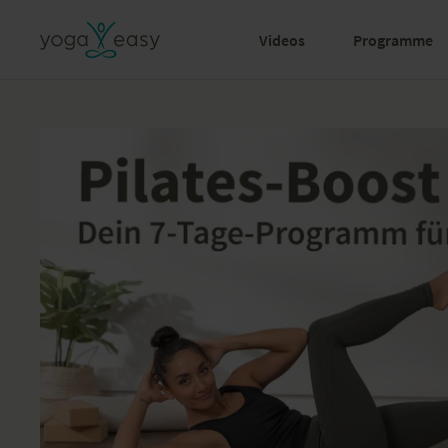
Videos
Programme