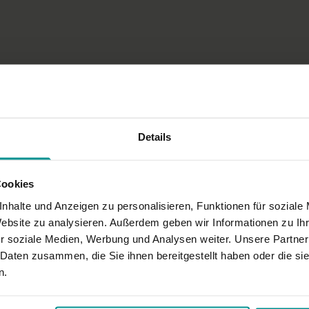
Details
Cookies
nhalte und Anzeigen zu personalisieren, Funktionen für soziale
Website zu analysieren. Außerdem geben wir Informationen zu I
r soziale Medien, Werbung und Analysen weiter. Unsere Partner
 Daten zusammen, die Sie ihnen bereitgestellt haben oder die s
n.