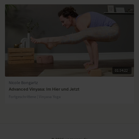
01:14:22
Nicole Bongartz
Advanced Vinyasa: Im Hier und Jetzt
Fortgeschrittene | Vinyasa Yoga