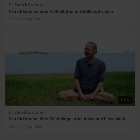
Dr. Patrick Broome
Patrick Broome über Fußball, Bier und Balkonpflanzen
Für alle | Yoga Talks
11:16
Dr. Patrick Broome
Patrick Broome über Flüchtlinge, Anti-Aging und Einsamkeit
Für alle | Yoga Talks