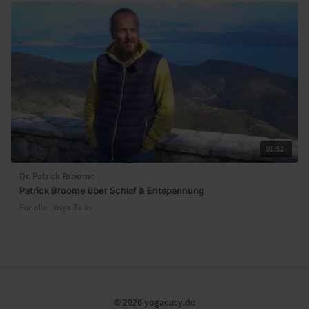
01:52
Dr. Patrick Broome
Patrick Broome über Schlaf & Entspannung
Für alle | Yoga Talks
© 2026 yogaeasy.de