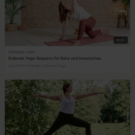
38:15
Christina Lobe
Erdende Yoga-Sequenz für Ruhe und Innenschau
Sportliche Anfänger | Anusara Yoga