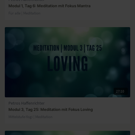
Modul 1, Tag 6: Meditation mit Fokus Mantra
Für alle | Meditation
27:10
Petros Haffenrichter
Modul 3, Tag 25: Meditation mit Fokus Loving
Mittelstufe-Yogi | Meditation