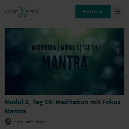
Beitreten
Modul 3, Tag 24: Meditation mit Fokus
Mantra
Petros Haffenrichter