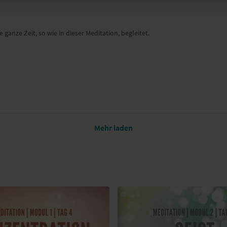
ganze Zeit, so wie in dieser Meditation, begleitet.
Mehr laden