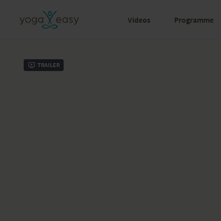
Videos
Programme
Trailer