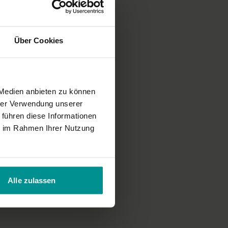
Über Cookies
 Medien anbieten zu können
hrer Verwendung unserer
 führen diese Informationen
ie im Rahmen Ihrer Nutzung
Alle zulassen