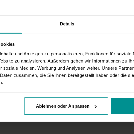
Details
Cookies
nhalte und Anzeigen zu personalisieren, Funktionen für soziale
Website zu analysieren. Außerdem geben wir Informationen zu I
r soziale Medien, Werbung und Analysen weiter. Unsere Partner
 Daten zusammen, die Sie ihnen bereitgestellt haben oder die s
n.
Ablehnen oder Anpassen