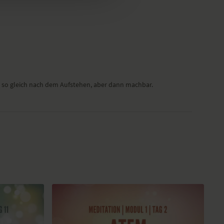
n so gleich nach dem Aufstehen, aber dann machbar.