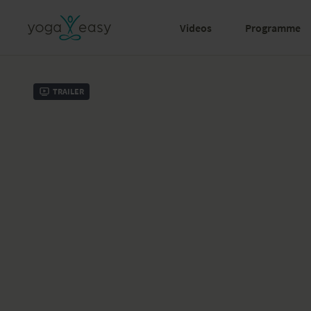
Videos
Programme
Trailer