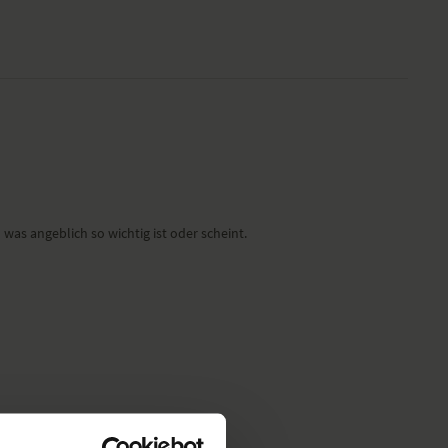
was angeblich so wichtig ist oder scheint.