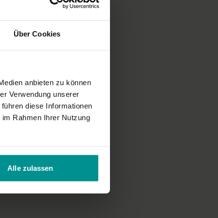
Über Cookies
 Medien anbieten zu können
hrer Verwendung unserer
 führen diese Informationen
ie im Rahmen Ihrer Nutzung
Alle zulassen