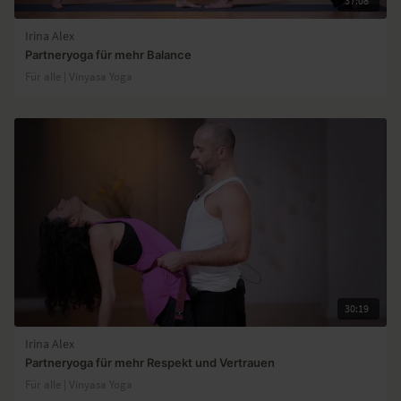
37:08
Irina Alex
Partneryoga für mehr Balance
Für alle | Vinyasa Yoga
30:19
Irina Alex
Partneryoga für mehr Respekt und Vertrauen
Für alle | Vinyasa Yoga