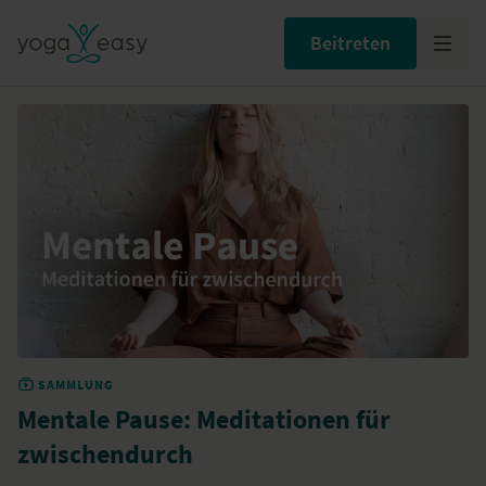
Beitreten
SAMMLUNG
Mentale Pause: Meditationen für
zwischendurch