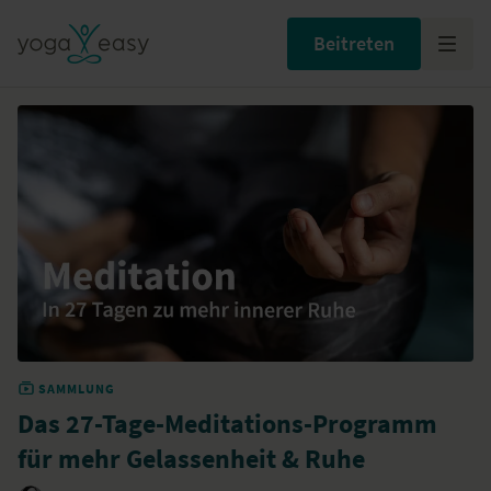
Beitreten
SAMMLUNG
Das 27-Tage-Meditations-Programm
für mehr Gelassenheit & Ruhe