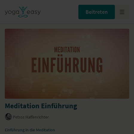
Beitreten
Meditation Einführung
Petros Haffenrichter
Einführung in die Meditation