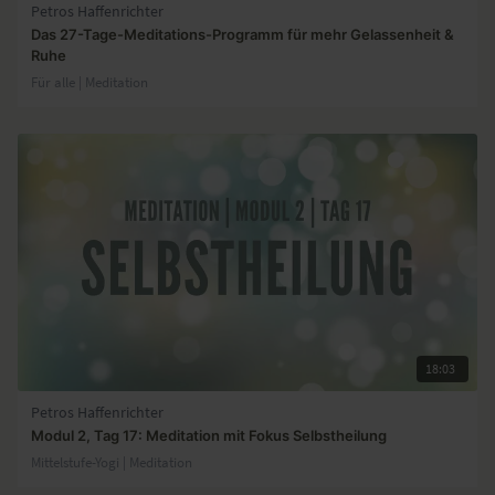
Petros Haffenrichter
Das 27-Tage-Meditations-Programm für mehr Gelassenheit &
Ruhe
Für alle | Meditation
18:03
Petros Haffenrichter
Modul 2, Tag 17: Meditation mit Fokus Selbstheilung
Mittelstufe-Yogi | Meditation