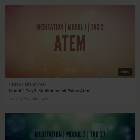
09:08
Petros Haffenrichter
Modul 1, Tag 2: Meditation mit Fokus Atem
Für alle | Atemübungen