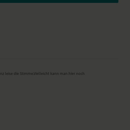
nz leise die Stimme.Vielleicht kann man hier noch