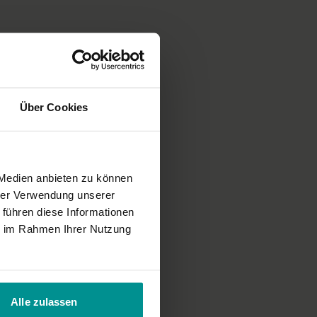
Über Cookies
 Medien anbieten zu können
hrer Verwendung unserer
 führen diese Informationen
ie im Rahmen Ihrer Nutzung
Alle zulassen