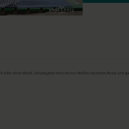
t oder ohne Musik..Schade,jetzt höre ich nur Wellen rauschen,Musik und ga