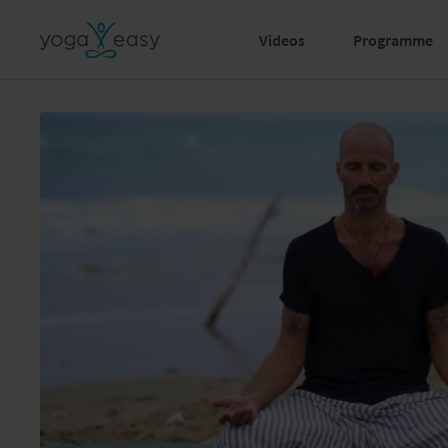
Videos
Programme