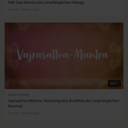
OM: Das Mantra des uranfänglichen Klangs
Für alle | Hatha Yoga
04:17
Anna Trökes
Vajrasattva-Mantra: Anrufung des Buddhas der ursprünglichen
Reinheit
Für alle | Hatha Yoga