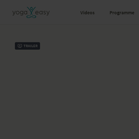
Videos
Programme
Trailer