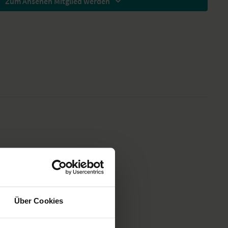
Zum Ansehen Mitglied werden
Über Cookies