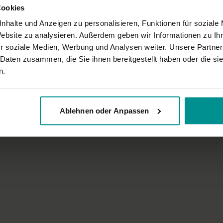
Cookies
nhalte und Anzeigen zu personalisieren, Funktionen für soziale
Website zu analysieren. Außerdem geben wir Informationen zu I
r soziale Medien, Werbung und Analysen weiter. Unsere Partner
 Daten zusammen, die Sie ihnen bereitgestellt haben oder die s
n.
Ablehnen oder Anpassen