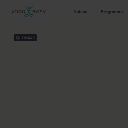
Videos
Programme
Trailer