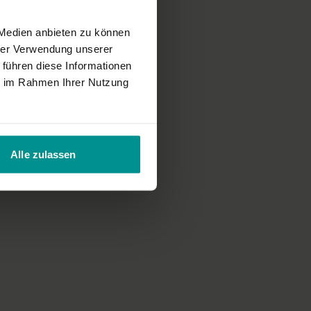
 Medien anbieten zu können
hrer Verwendung unserer
 führen diese Informationen
ie im Rahmen Ihrer Nutzung
Alle zulassen