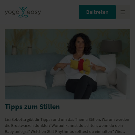
Beitreten
Tipps zum Stillen
Lisi Sobotta gibt dir Tipps rund um das Thema Stillen: Warum werden
die Brustwarzen dunkler? Worauf kannst du achten, wenn du dein
Baby anlegst? Welchen Still-Rhythmus solltest du einhalten? Wie