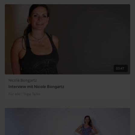
03:47
Nicole Bongartz
Interview mit Nicole Bongartz
Für alle | Yoga Talks