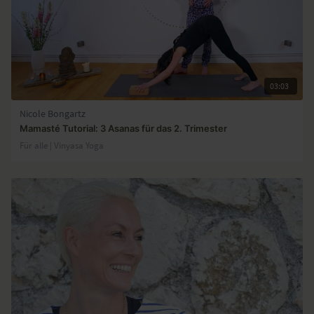
03:03
Nicole Bongartz
Mamasté Tutorial: 3 Asanas für das 2. Trimester
Für alle | Vinyasa Yoga