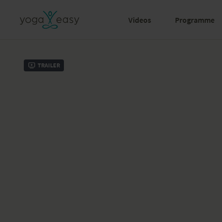
Videos
Programme
Trailer