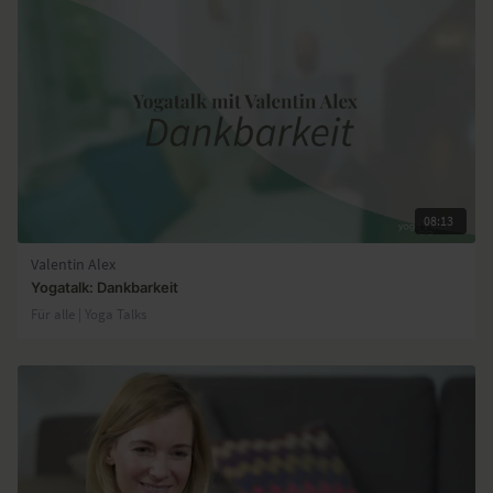
08:13
Valentin Alex
Yogatalk: Dankbarkeit
Für alle | Yoga Talks