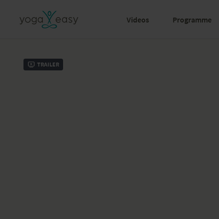
Videos
Programme
Trailer