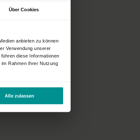
Über Cookies
 Medien anbieten zu können
hrer Verwendung unserer
 führen diese Informationen
ie im Rahmen Ihrer Nutzung
Alle zulassen