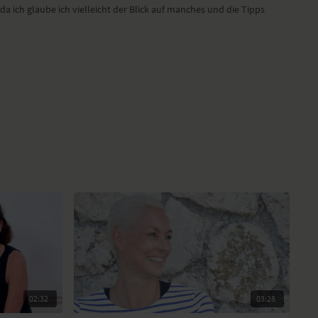
da ich glaube ich vielleicht der Blick auf manches und die Tipps
02:32
03:28