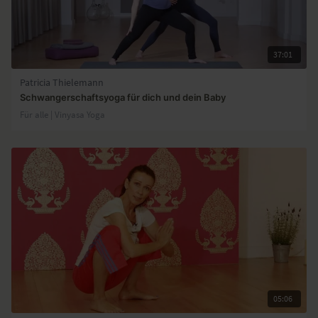
37:01
Patricia Thielemann
Schwangerschaftsyoga für dich und dein Baby
Für alle | Vinyasa Yoga
05:06