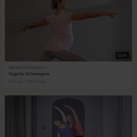
31:14
Patricia Thielemann
Yoga für Schwangere
Anfänger | Hatha Yoga