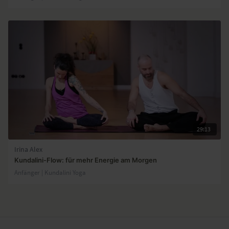
29:13
Irina Alex
Kundalini-Flow: für mehr Energie am Morgen
Anfänger | Kundalini Yoga