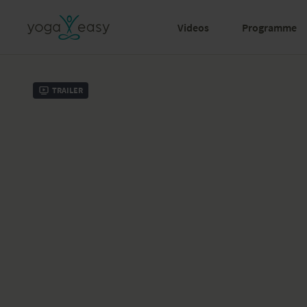
Videos
Programme
Trailer