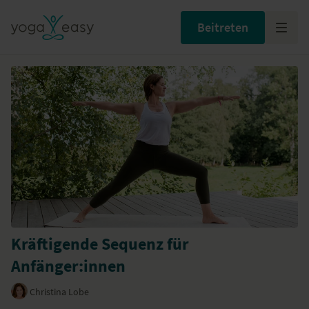
Beitreten
Kräftigende Sequenz für
Anfänger:innen
Christina Lobe