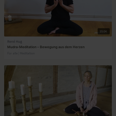
15:04
René Hug
Mudra-Meditation – Bewegung aus dem Herzen
Für alle | Meditation