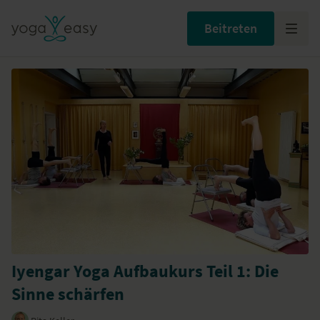
Beitreten
Iyengar Yoga Aufbaukurs Teil 1: Die
Sinne schärfen