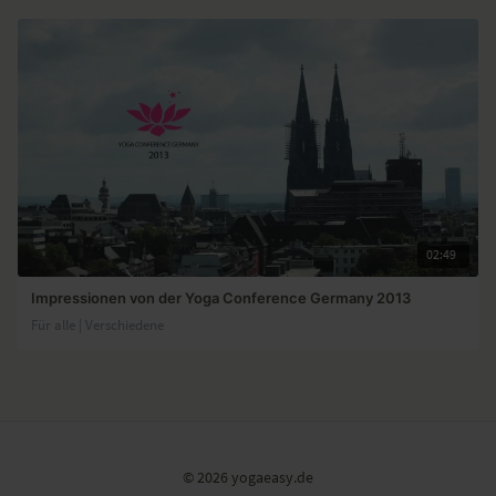
02:49
Impressionen von der Yoga Conference Germany 2013
Für alle | Verschiedene
© 2026 yogaeasy.de