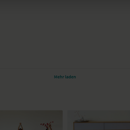
Mehr laden