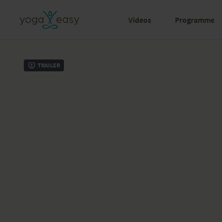
Videos
Programme
Trailer