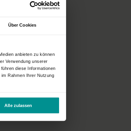
Über Cookies
 Medien anbieten zu können
hrer Verwendung unserer
 führen diese Informationen
ie im Rahmen Ihrer Nutzung
Alle zulassen