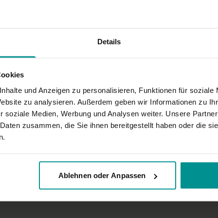
Details
Cookies
nhalte und Anzeigen zu personalisieren, Funktionen für soziale
Website zu analysieren. Außerdem geben wir Informationen zu I
r soziale Medien, Werbung und Analysen weiter. Unsere Partner
 Daten zusammen, die Sie ihnen bereitgestellt haben oder die s
n.
Ablehnen oder Anpassen