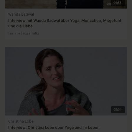
04:58
Wanda Badwal
Interview mit Wanda Badwal über Yoga, Menschen, Mitgefühl
und die Liebe
Für alle | Yoga Talks
05:04
Christina Lobe
Interview: Christina Lobe über Yoga und ihr Leben