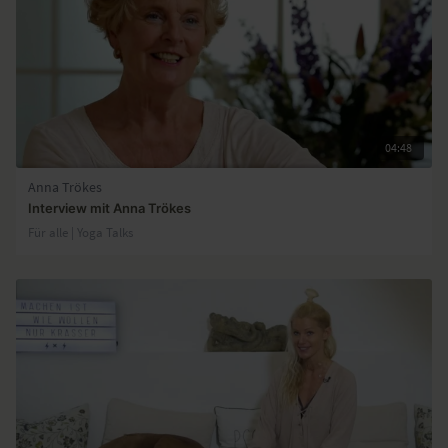
04:48
Anna Trökes
Interview mit Anna Trökes
Für alle | Yoga Talks