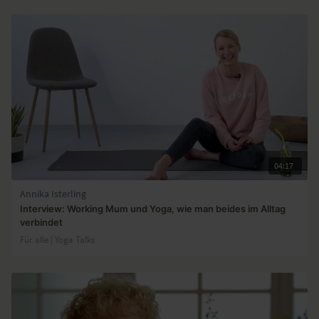
04:17
Annika Isterling
Interview: Working Mum und Yoga, wie man beides im Alltag
verbindet
Für alle | Yoga Talks