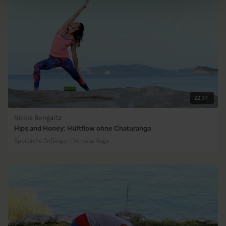
22:37
Nicole Bongartz
Hips and Honey: Hüftflow ohne Chaturanga
Sportliche Anfänger | Vinyasa Yoga