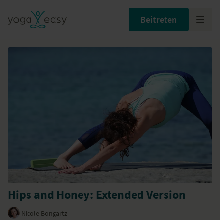
Beitreten
Hips and Honey: Extended Version
Nicole Bongartz