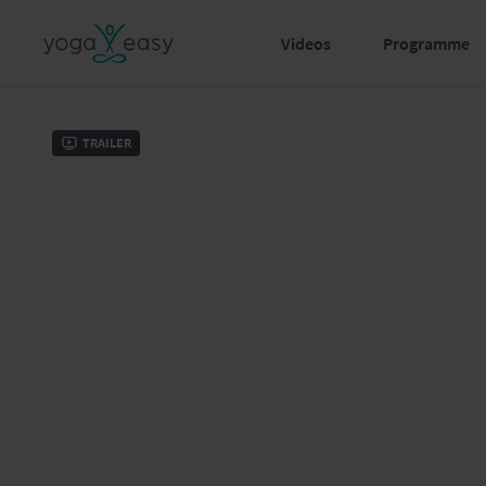
Videos
Programme
Trailer