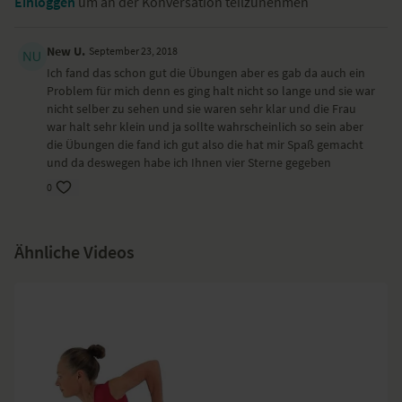
Einloggen
um an der Konversation teilzunehmen
New U.
September 23, 2018
Ich fand das schon gut die Übungen aber es gab da auch ein
Problem für mich denn es ging halt nicht so lange und sie war
nicht selber zu sehen und sie waren sehr klar und die Frau
war halt sehr klein und ja sollte wahrscheinlich so sein aber
die Übungen die fand ich gut also die hat mir Spaß gemacht
und da deswegen habe ich Ihnen vier Sterne gegeben
0
Ähnliche Videos