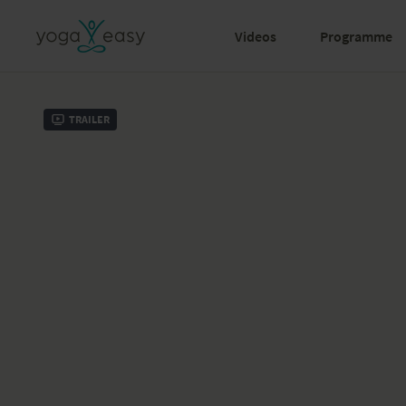
Videos
Programme
Trailer