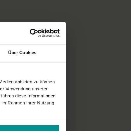
Über Cookies
 Medien anbieten zu können
hrer Verwendung unserer
 führen diese Informationen
ie im Rahmen Ihrer Nutzung