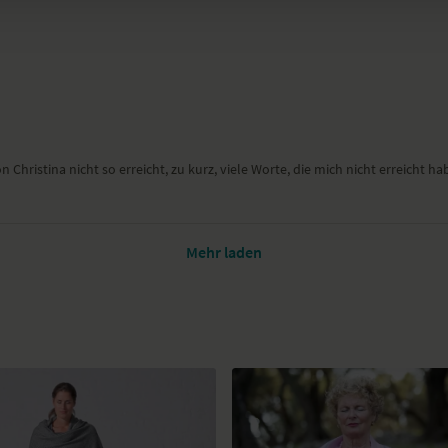
Christina nicht so erreicht, zu kurz, viele Worte, die mich nicht erreicht h
Mehr laden