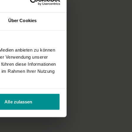
Über Cookies
 Medien anbieten zu können
hrer Verwendung unserer
 führen diese Informationen
ie im Rahmen Ihrer Nutzung
Alle zulassen