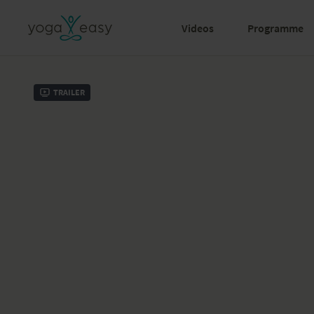
Videos
Programme
Trailer