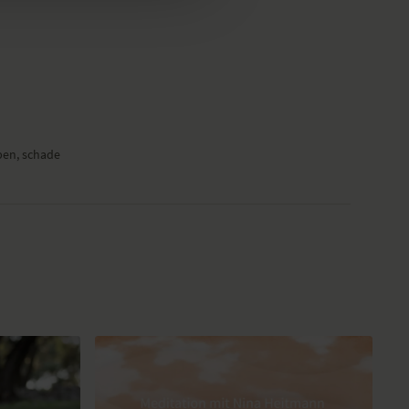
aben, schade