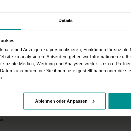
Details
Cookies
nhalte und Anzeigen zu personalisieren, Funktionen für soziale
Website zu analysieren. Außerdem geben wir Informationen zu I
r soziale Medien, Werbung und Analysen weiter. Unsere Partner
 Daten zusammen, die Sie ihnen bereitgestellt haben oder die s
n.
Ablehnen oder Anpassen
bara