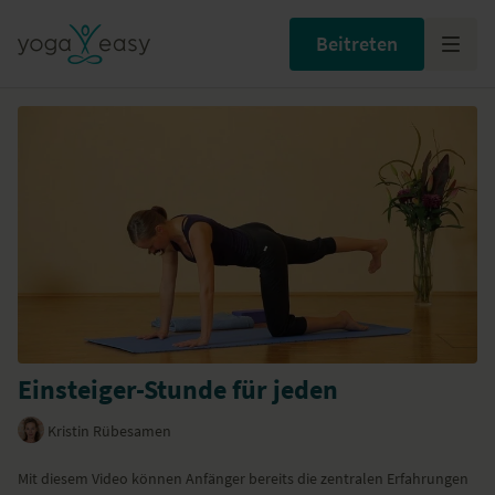
Beitreten
Einsteiger-Stunde für jeden
Kristin Rübesamen
Mit diesem Video können Anfänger bereits die zentralen Erfahrungen