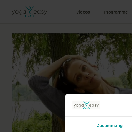
Videos
Programme
Zustimmung