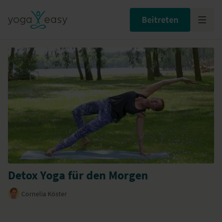
Beitreten
Detox Yoga für den Morgen
Cornelia Köster