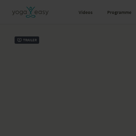
Videos
Programme
Trailer