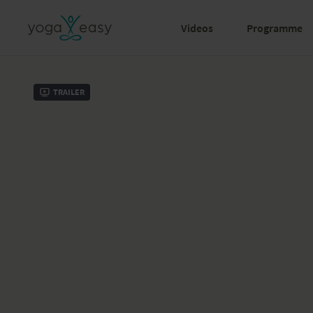
Videos
Programme
Trailer