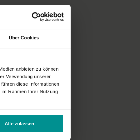
Über Cookies
 Medien anbieten zu können
hrer Verwendung unserer
 führen diese Informationen
ie im Rahmen Ihrer Nutzung
Alle zulassen