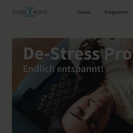
Videos
Programme